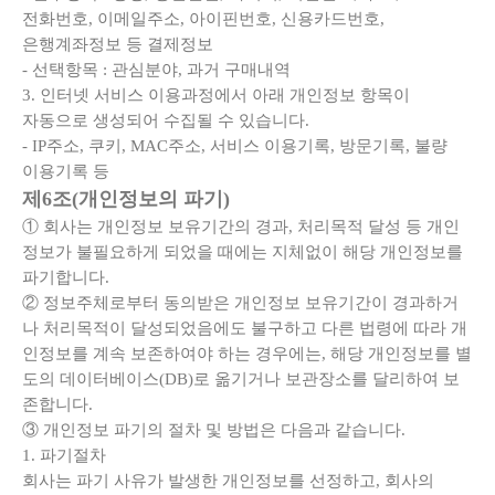
전화번호, 이메일주소, 아이핀번호, 신용카드번호,
은행계좌정보 등 결제정보
- 선택항목 : 관심분야, 과거 구매내역
3. 인터넷 서비스 이용과정에서 아래 개인정보 항목이
자동으로 생성되어 수집될 수 있습니다.
- IP주소, 쿠키, MAC주소, 서비스 이용기록, 방문기록, 불량
이용기록 등
제6조(개인정보의 파기)
① 회사는 개인정보 보유기간의 경과, 처리목적 달성 등 개인
정보가 불필요하게 되었을 때에는 지체없이 해당 개인정보를
파기합니다.
② 정보주체로부터 동의받은 개인정보 보유기간이 경과하거
나 처리목적이 달성되었음에도 불구하고 다른 법령에 따라 개
인정보를 계속 보존하여야 하는 경우에는, 해당 개인정보를 별
도의 데이터베이스(DB)로 옮기거나 보관장소를 달리하여 보
존합니다.
③ 개인정보 파기의 절차 및 방법은 다음과 같습니다.
1. 파기절차
회사는 파기 사유가 발생한 개인정보를 선정하고, 회사의