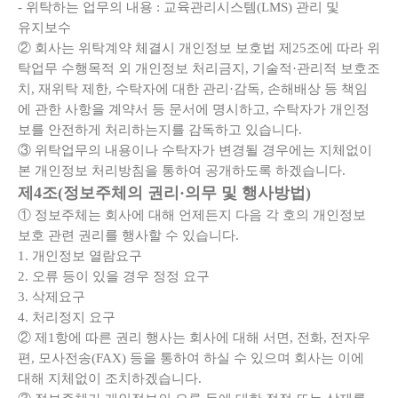
- 위탁하는 업무의 내용 : 교육관리시스템(LMS) 관리 및
유지보수
② 회사는 위탁계약 체결시 개인정보 보호법 제25조에 따라 위
탁업무 수행목적 외 개인정보 처리금지, 기술적·관리적 보호조
치, 재위탁 제한, 수탁자에 대한 관리·감독, 손해배상 등 책임
에 관한 사항을 계약서 등 문서에 명시하고, 수탁자가 개인정
보를 안전하게 처리하는지를 감독하고 있습니다.
③ 위탁업무의 내용이나 수탁자가 변경될 경우에는 지체없이
본 개인정보 처리방침을 통하여 공개하도록 하겠습니다.
제4조(정보주체의 권리·의무 및 행사방법)
① 정보주체는 회사에 대해 언제든지 다음 각 호의 개인정보
보호 관련 권리를 행사할 수 있습니다.
1. 개인정보 열람요구
2. 오류 등이 있을 경우 정정 요구
3. 삭제요구
4. 처리정지 요구
② 제1항에 따른 권리 행사는 회사에 대해 서면, 전화, 전자우
편, 모사전송(FAX) 등을 통하여 하실 수 있으며 회사는 이에
대해 지체없이 조치하겠습니다.