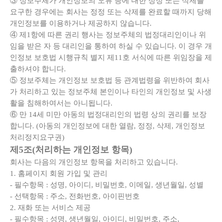
③ 정보주체가 개인정보의 오류 등에 대한 정정 또는 삭제를
요구한 경우에는 회사는 정정 또는 삭제를 완료할 때까지 당해
개인정보를 이용하거나 제공하지 않습니다.
④ 제1항에 따른 권리 행사는 정보주체의 법정대리인이나 위
임을 받은 자 등 대리인을 통하여 하실 수 있습니다. 이 경우 개
인정보 보호법 시행규칙 별지 제11호 서식에 따른 위임장을 제
출하셔야 합니다.
⑤ 정보주체는 개인정보 보호법 등 관계법령을 위반하여 회사
가 처리하고 있는 정보주체 본인이나 타인의 개인정보 및 사생
활을 침해하여서는 아니됩니다.
⑥ 만 14세 미만 아동의 법정대리인의 법령 상의 권리를 보장
합니다. (아동의 개인정보에 대한 열람, 정정, 삭제, 개인정보
처리정지요구권)
제5조(처리하는 개인정보 항목)
회사는 다음의 개인정보 항목을 처리하고 있습니다.
1. 홈페이지 회원 가입 및 관리
- 필수항목 : 성명, 아이디, 비밀번호, 이메일, 생년월일, 성별
- 선택항목 : 주소, 전화번호, 아이핀번호
2. 재화 또는 서비스 제공
- 필수항목 : 성명, 생년월일, 아이디, 비밀번호, 주소,