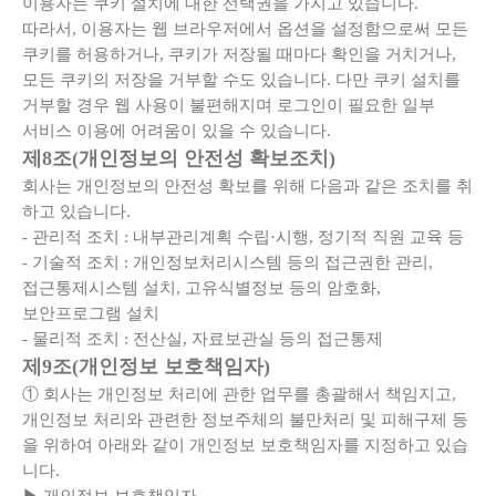
이용자는 쿠키 설치에 대한 선택권을 가지고 있습니다.
따라서, 이용자는 웹 브라우저에서 옵션을 설정함으로써 모든
쿠키를 허용하거나, 쿠키가 저장될 때마다 확인을 거치거나,
모든 쿠키의 저장을 거부할 수도 있습니다. 다만 쿠키 설치를
거부할 경우 웹 사용이 불편해지며 로그인이 필요한 일부
서비스 이용에 어려움이 있을 수 있습니다.
제8조(개인정보의 안전성 확보조치)
회사는 개인정보의 안전성 확보를 위해 다음과 같은 조치를 취
하고 있습니다.
- 관리적 조치 : 내부관리계획 수립·시행, 정기적 직원 교육 등
- 기술적 조치 : 개인정보처리시스템 등의 접근권한 관리,
접근통제시스템 설치, 고유식별정보 등의 암호화,
보안프로그램 설치
- 물리적 조치 : 전산실, 자료보관실 등의 접근통제
제9조(개인정보 보호책임자)
① 회사는 개인정보 처리에 관한 업무를 총괄해서 책임지고,
개인정보 처리와 관련한 정보주체의 불만처리 및 피해구제 등
을 위하여 아래와 같이 개인정보 보호책임자를 지정하고 있습
니다.