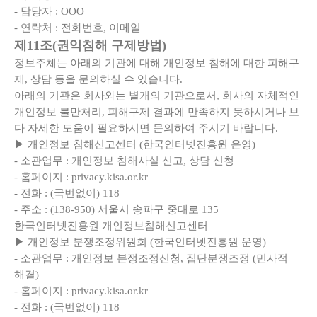
- 담당자 : OOO
- 연락처 : 전화번호, 이메일
제11조(권익침해 구제방법)
정보주체는 아래의 기관에 대해 개인정보 침해에 대한 피해구
제, 상담 등을 문의하실 수 있습니다.
아래의 기관은 회사와는 별개의 기관으로서, 회사의 자체적인
개인정보 불만처리, 피해구제 결과에 만족하지 못하시거나 보
다 자세한 도움이 필요하시면 문의하여 주시기 바랍니다.
▶ 개인정보 침해신고센터 (한국인터넷진흥원 운영)
- 소관업무 : 개인정보 침해사실 신고, 상담 신청
- 홈페이지 : privacy.kisa.or.kr
- 전화 : (국번없이) 118
- 주소 : (138-950) 서울시 송파구 중대로 135
한국인터넷진흥원 개인정보침해신고센터
▶ 개인정보 분쟁조정위원회 (한국인터넷진흥원 운영)
- 소관업무 : 개인정보 분쟁조정신청, 집단분쟁조정 (민사적
해결)
- 홈페이지 : privacy.kisa.or.kr
- 전화 : (국번없이) 118