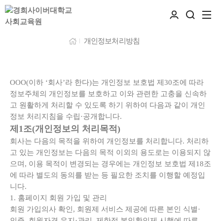
개인정보처리방침
OOO(이하 ‘회사’라 한다)는 개인정보 보호법 제30조에 따라
정보주체의 개인정보를 보호하고 이와 관련한 고충을 신속하
고 원활하게 처리할 수 있도록 하기 위하여 다음과 같이 개인
정보 처리지침을 수립·공개합니다.
제1조(개인정보의 처리목적)
회사는 다음의 목적을 위하여 개인정보를 처리합니다. 처리하
고 있는 개인정보는 다음의 목적 이외의 용도로는 이용되지 않
으며, 이용 목적이 변경되는 경우에는 개인정보 보호법 제18조
에 따라 별도의 동의를 받는 등 필요한 조치를 이행할 예정입
니다.
1. 홈페이지 회원 가입 및 관리
회원 가입의사 확인, 회원제 서비스 제공에 따른 본인 식별·
인증, 회원자격 유지·관리, 제한적 본인확인제 시행에 따른