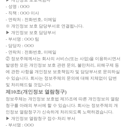
▶ 개인정보 보호책임자
- 성명 : OOO
- 직책 : OOO 이사
- 연락처 : 전화번호, 이메일
※ 개인정보 보호 담당부서로 연결됩니다.
▶ 개인정보 보호 담당부서
- 부서명 : OOO 팀
- 담당자 : OOO
- 연락처 : 전화번호, 이메일
② 정보주체께서는 회사의 서비스(또는 사업)을 이용하시면서
발생한 모든 개인정보 보호 관련 문의, 불만처리, 피해구제 등
에 관한 사항을 개인정보 보호책임자 및 담당부서로 문의하실
수 있습니다. 회사는 정보주체의 문의에 대해 지체없이 답변
및 처리해드릴 것입니다.
제10조(개인정보 열람청구)
정보주체는 개인정보 보호법 제35조에 따른 개인정보의 열람
청구를 아래의 부서에 할 수 있습니다. 회사는 정보주체의 개
인정보 열람청구가 신속하게 처리되도록 노력하겠습니다.
▶ 개인정보 열람청구 접수·처리 부서
- 부서명 : OOO