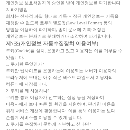
개인정보 보호책임자의 승인을 받아 개인정보를 파기합니다.
2. 파기방법
회사는 전자적 파일 형태로 기록·저장된 개인정보는 기록을
재생할 수 없도록 로우레밸포멧(Low Level Format) 등의
방법을 이용하여 파기하며, 종이 문서에 기록·저장된
개인정보는 분쇄기로 분쇄하거나 소각하여 파기합니다.
제7조(개인정보 자동수집장치 이용여부)
쿠키(Cookie)를 설치, 운영하고 있고 이용자는 이를 거부할 수
있습니다.
1. 쿠키란 무엇인가?
쿠키란 웹사이트를 운영하는데 이용되는 서버가 이용자의
브라우저에 보내는 아주 작은 텍스트 파일로서 이용자의
컴퓨터에 저장됩니다.
2. 쿠키를 왜 사용하나?
쿠키를 통해 이용자가 선호하는 설정 등을 저장하여
이용자에게 보다 빠른 웹 환경을 지원하며, 편리한 이용을
위해 서비스 개선에 활용합니다. 이를 통해 이용자는 보다
손쉽게 서비스를 이용할 수 있게 됩니다.
3. 쿠키를 수집하지 못하게 거부하고 싶다면?