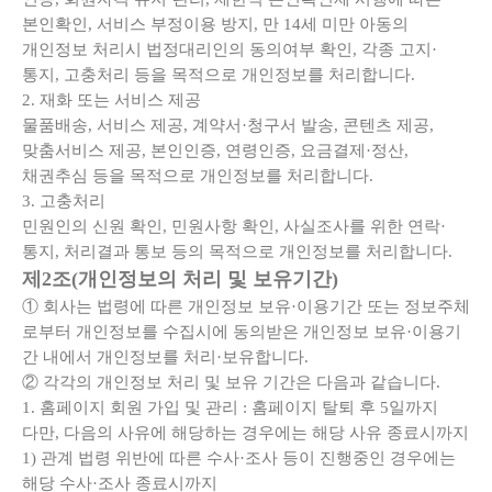
본인확인, 서비스 부정이용 방지, 만 14세 미만 아동의
개인정보 처리시 법정대리인의 동의여부 확인, 각종 고지·
통지, 고충처리 등을 목적으로 개인정보를 처리합니다.
2. 재화 또는 서비스 제공
물품배송, 서비스 제공, 계약서·청구서 발송, 콘텐츠 제공,
맞춤서비스 제공, 본인인증, 연령인증, 요금결제·정산,
채권추심 등을 목적으로 개인정보를 처리합니다.
3. 고충처리
민원인의 신원 확인, 민원사항 확인, 사실조사를 위한 연락·
통지, 처리결과 통보 등의 목적으로 개인정보를 처리합니다.
제2조(개인정보의 처리 및 보유기간)
① 회사는 법령에 따른 개인정보 보유·이용기간 또는 정보주체
로부터 개인정보를 수집시에 동의받은 개인정보 보유·이용기
간 내에서 개인정보를 처리·보유합니다.
② 각각의 개인정보 처리 및 보유 기간은 다음과 같습니다.
1. 홈페이지 회원 가입 및 관리 : 홈페이지 탈퇴 후 5일까지
다만, 다음의 사유에 해당하는 경우에는 해당 사유 종료시까지
1) 관계 법령 위반에 따른 수사·조사 등이 진행중인 경우에는
해당 수사·조사 종료시까지