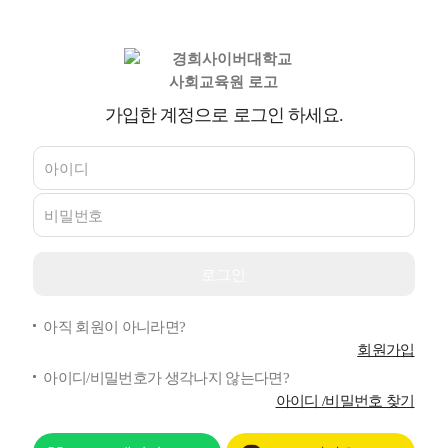
가입한 계정으로 로그인 하세요.
아직 회원이 아니라면?
회원가입
아이디/비밀번호가 생각나지 않는다면?
아이디 /비밀번호 찾기