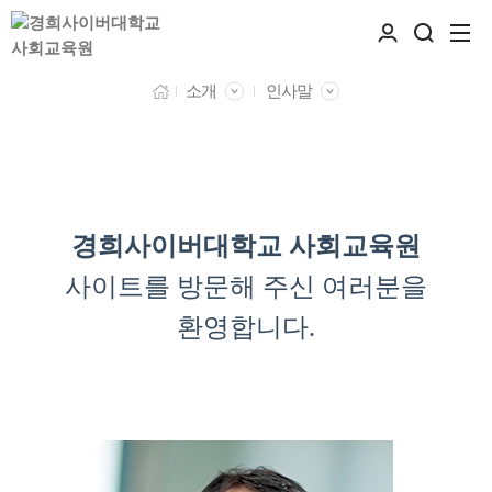
소개
인사말
경희사이버대학교 사회교육원
사이트를 방문해 주신 여러분을
환영합니다.