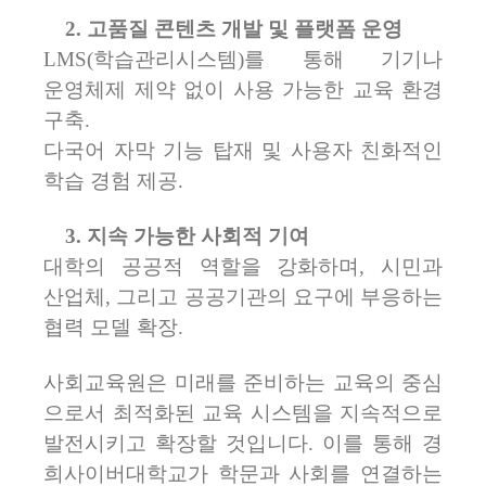
2. 고품질 콘텐츠 개발 및 플랫폼 운영
LMS(학습관리시스템)를 통해 기기나
운영체제 제약 없이 사용 가능한 교육 환경
구축.
다국어 자막 기능 탑재 및 사용자 친화적인
학습 경험 제공.
3. 지속 가능한 사회적 기여
대학의 공공적 역할을 강화하며, 시민과
산업체, 그리고 공공기관의 요구에 부응하는
협력 모델 확장.
사회교육원은 미래를 준비하는 교육의 중심
으로서 최적화된 교육 시스템을 지속적으로
발전시키고 확장할 것입니다. 이를 통해 경
희사이버대학교가 학문과 사회를 연결하는