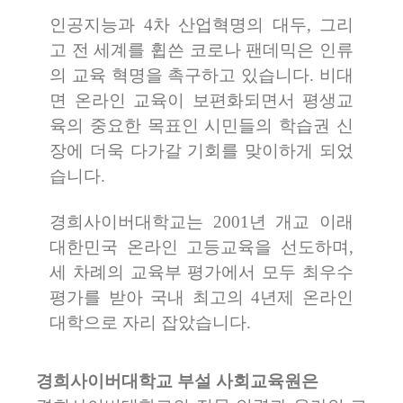
인공지능과 4차 산업혁명의 대두, 그리
고 전 세계를 휩쓴 코로나 팬데믹은 인류
의 교육 혁명을 촉구하고 있습니다. 비대
면 온라인 교육이 보편화되면서 평생교
육의 중요한 목표인 시민들의 학습권 신
장에 더욱 다가갈 기회를 맞이하게 되었
습니다.
경희사이버대학교는 2001년 개교 이래
대한민국 온라인 고등교육을 선도하며,
세 차례의 교육부 평가에서 모두 최우수
평가를 받아 국내 최고의 4년제 온라인
대학으로 자리 잡았습니다.
경희사이버대학교 부설 사회교육원은