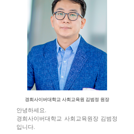
경희사이버대학교 사회교육원 김범정 원장
안녕하세요.
경희사이버대학교 사회교육원장 김범정
입니다.