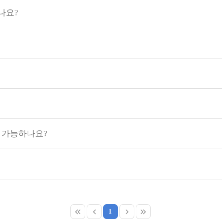
나요?
 가능하나요?
1