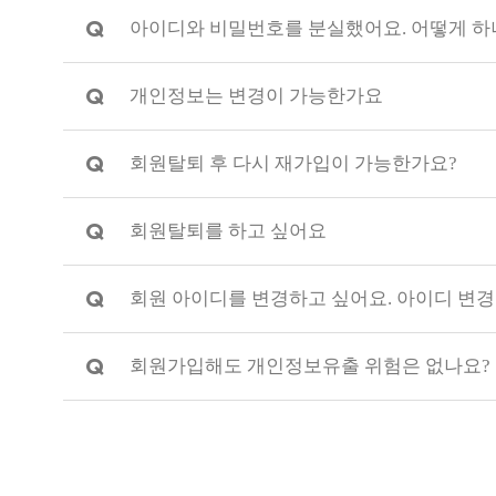
Q
아이디와 비밀번호를 분실했어요. 어떻게 하
Q
개인정보는 변경이 가능한가요
Q
회원탈퇴 후 다시 재가입이 가능한가요?
Q
회원탈퇴를 하고 싶어요
Q
회원 아이디를 변경하고 싶어요. 아이디 변경
Q
회원가입해도 개인정보유출 위험은 없나요?